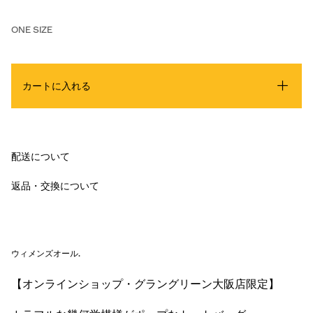
ONE SIZE
カートに入れる
配送について
返品・交換について
ウィメンズオール
.
【オンラインショップ・グラングリーン大阪店限定】