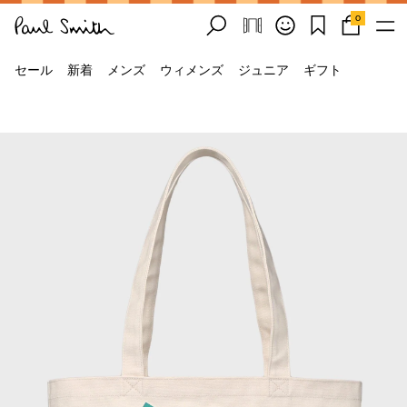
0
セール
新着
メンズ
ウィメンズ
ジュニア
ギフト