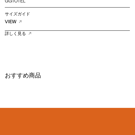
GGTOTEL
サイズガイド
VIEW
詳しく見る
おすすめ商品