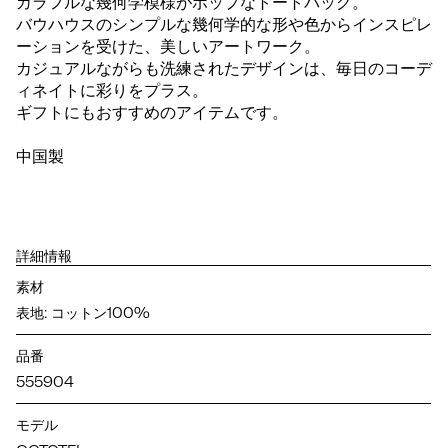
カラフルな幾何学模様がポップなトートバッグ。
バウハウスのシンプルな幾何学的な形や色からインスピレ
ーションを受けた、美しいアートワーク。
カジュアルながらも洗練されたデザインは、毎日のコーデ
ィネイトに彩りをプラス。
ギフトにもおすすめのアイテムです。
中国製
詳細情報
素材
表地: コットン100%
品番
555904
モデル