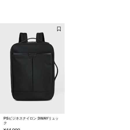
PSビジネスナイロン 3WAYリュッ
ク
¥44,000