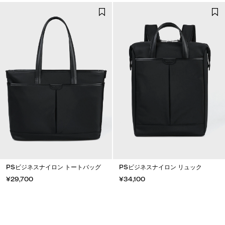
PSビジネスナイロン トートバッグ
PSビジネスナイロン リュック
¥29,700
¥34,100