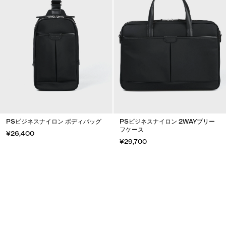
PSビジネスナイロン ボディバッグ
PSビジネスナイロン 2WAYブリー
フケース
¥26,400
¥29,700