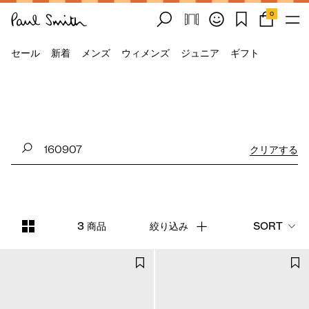
0
セール
新着
メンズ
ウィメンズ
ジュニア
ギフト
クリアする
3 商品
絞り込み
SORT