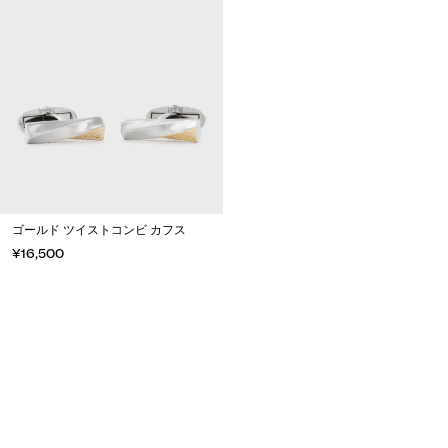
ゴールド ツイストコンビ カフス
¥16,500