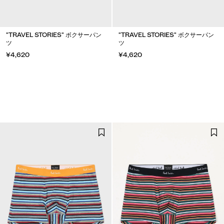
"TRAVEL STORIES" ボクサーパン
"TRAVEL STORIES" ボクサーパン
ツ
ツ
¥4,620
¥4,620