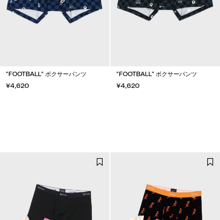
"FOOTBALL" ボクサーパンツ
"FOOTBALL" ボクサーパンツ
¥4,620
¥4,620