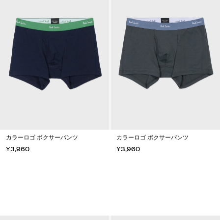
カラーロゴ ボクサーパンツ
カラーロゴ ボクサーパンツ
¥3,960
¥3,960