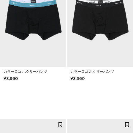
カラーロゴ ボクサーパンツ
カラーロゴ ボクサーパンツ
¥3,960
¥3,960