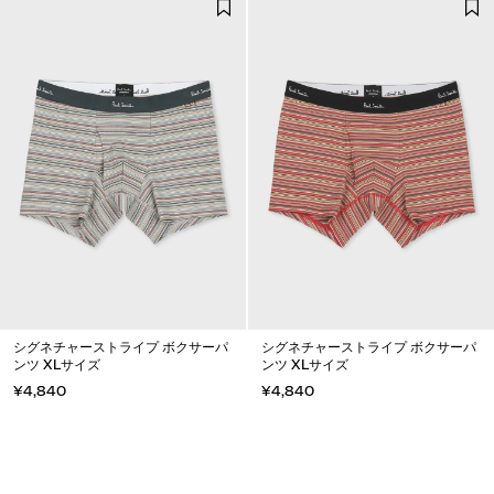
シグネチャーストライプ ボクサーパ
シグネチャーストライプ ボクサーパ
ンツ XLサイズ
ンツ XLサイズ
¥4,840
¥4,840