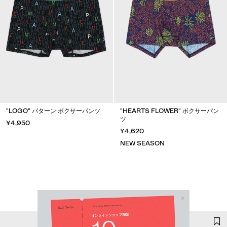
"LOGO" パターン ボクサーパンツ
"HEARTS FLOWER" ボクサーパン
ツ
¥4,950
¥4,620
NEW SEASON