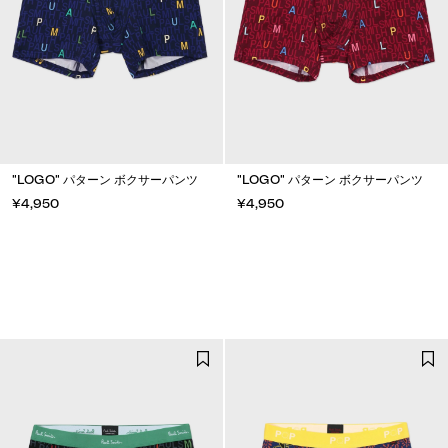
"LOGO" パターン ボクサーパンツ
"LOGO" パターン ボクサーパンツ
¥4,950
¥4,950