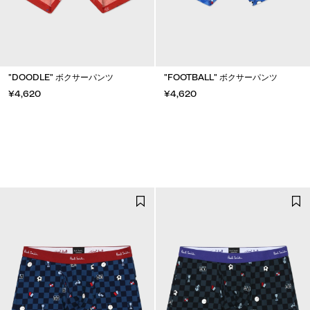
"DOODLE" ボクサーパンツ
"FOOTBALL" ボクサーパンツ
¥4,620
¥4,620