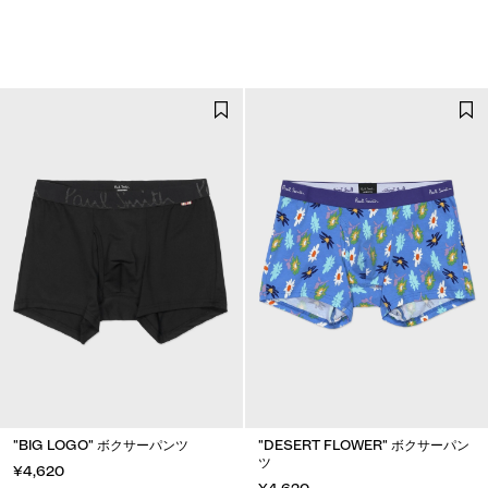
"BIG LOGO" ボクサーパンツ
"DESERT FLOWER" ボクサーパン
ツ
¥4,620