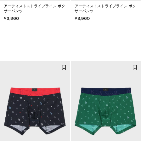
アーティストストライプライン ボク
アーティストストライプライン ボク
サーパンツ
サーパンツ
¥3,960
¥3,960