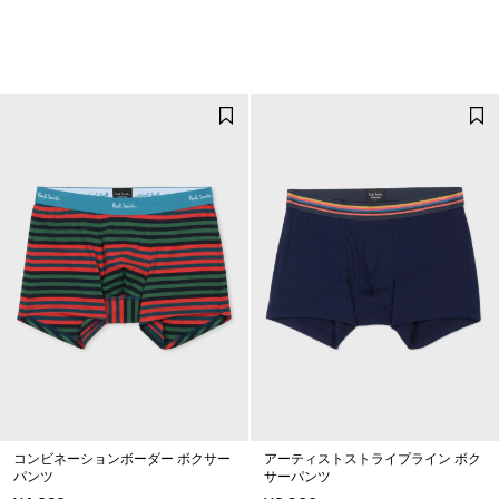
コンビネーションボーダー ボクサー
アーティストストライプライン ボク
パンツ
サーパンツ