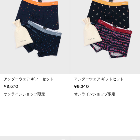
アンダーウェア ギフトセット
アンダーウェア ギフトセット
¥9,570
¥9,240
オンラインショップ限定
オンラインショップ限定