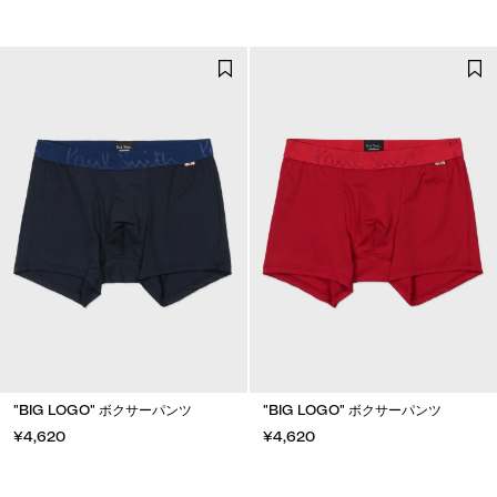
"BIG LOGO" ボクサーパンツ
"BIG LOGO" ボクサーパンツ
¥4,620
¥4,620