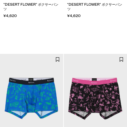
"DESERT FLOWER" ボクサーパン
"DESERT FLOWER" ボクサーパン
ツ
ツ
¥4,620
¥4,620