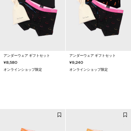
アンダーウェア ギフトセット
アンダーウェア ギフトセット
¥8,580
¥9,240
オンラインショップ限定
オンラインショップ限定