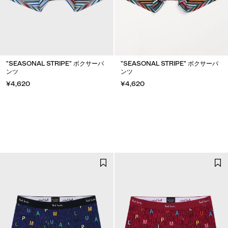
"SEASONAL STRIPE" ボクサーパ
"SEASONAL STRIPE" ボクサーパ
ンツ
ンツ
¥4,620
¥4,620