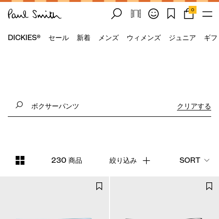
0
DICKIES®
セール
新着
メンズ
ウィメンズ
ジュニア
ギフ
クリアする
230 商品
絞り込み
SORT