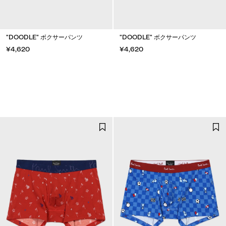
"DOODLE" ボクサーパンツ
"DOODLE" ボクサーパンツ
¥4,620
¥4,620