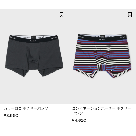
カラーロゴ ボクサーパンツ
コンビネーションボーダー ボクサー
パンツ
¥3,960
¥4,620