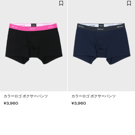
カラーロゴ ボクサーパンツ
カラーロゴ ボクサーパンツ
¥3,960
¥3,960