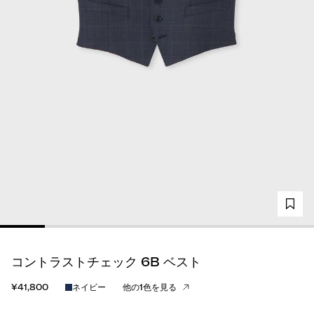
コントラストチェック 6B ベスト
¥41,800
ネイビー
他の1色を見る