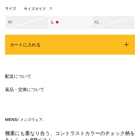
サイズ
サイズガイド
M
L
XL
カートに入れる
配送について
返品・交換について
MENS
/
メンズウェア
.
幾重にも重なり合う、コントラストカラーのチェック柄を