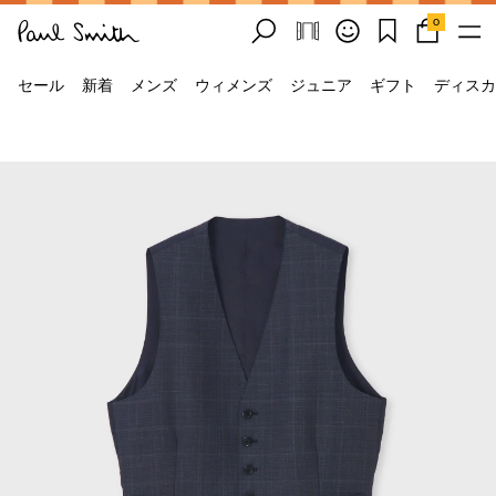
0
セール
新着
メンズ
ウィメンズ
ジュニア
ギフト
ディスカ