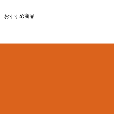
おすすめ商品