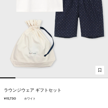
ラウンジウェア ギフトセット
¥15,730
ホワイト