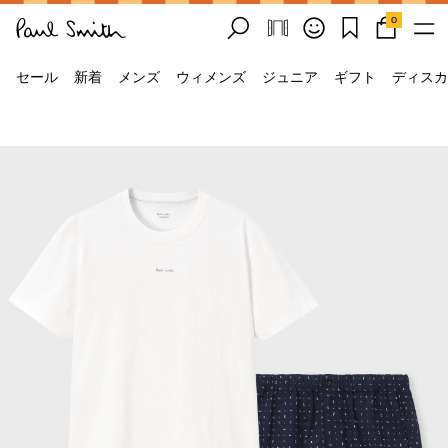
0
セール
新着
メンズ
ウィメンズ
ジュニア
ギフト
ディスカ