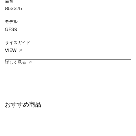
品番
853375
モデル
GF39
サイズガイド
VIEW
詳しく見る
おすすめ商品