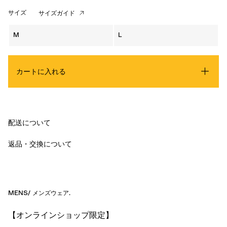
サイズ
サイズガイド
M
L
カートに入れる
配送について
返品・交換について
MENS
/
メンズウェア
.
【オンラインショップ限定】