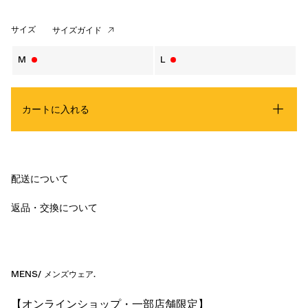
サイズ
サイズガイド
M
L
カートに入れる
配送について
返品・交換について
MENS
/
メンズウェア
.
【オンラインショップ・一部店舗限定】