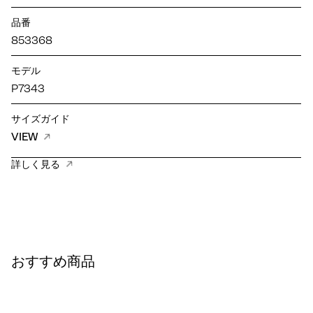
品番
853368
モデル
P7343
サイズガイド
VIEW
詳しく見る
おすすめ商品