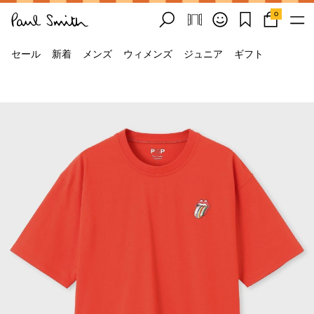
0
セール
新着
メンズ
ウィメンズ
ジュニア
ギフト