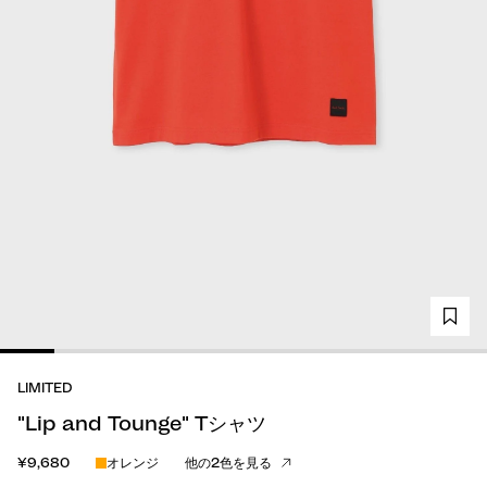
LIMITED
"Lip and Tounge" Tシャツ
¥9,680
オレンジ
他の2色を見る