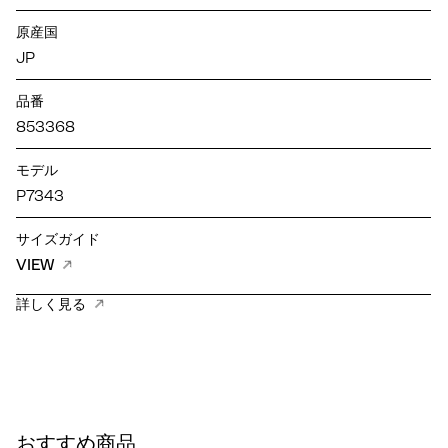
原産国
JP
品番
853368
モデル
P7343
サイズガイド
VIEW
詳しく見る
おすすめ商品