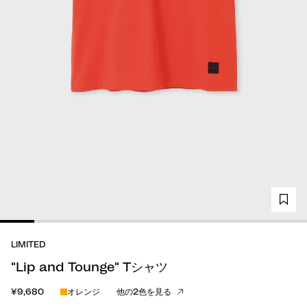
LIMITED
"Lip and Tounge" Tシャツ
¥9,680
オレンジ
他の2色を見る