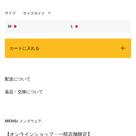
サイズ
サイズガイド
M
L
カートに入れる
配送について
返品・交換について
MENS
/
メンズウェア
.
【オンラインショップ・一部店舗限定】