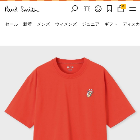
0
セール
新着
メンズ
ウィメンズ
ジュニア
ギフト
ディスカ