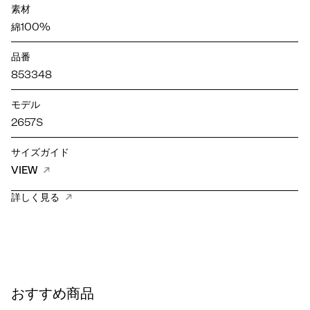
素材
綿100%
品番
853348
モデル
2657S
サイズガイド
VIEW
詳しく見る
おすすめ商品