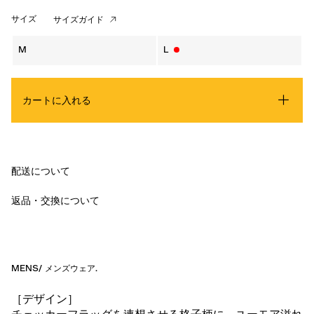
サイズ
サイズガイド
M
L
カートに入れる
配送について
返品・交換について
MENS
/
メンズウェア
.
［デザイン］