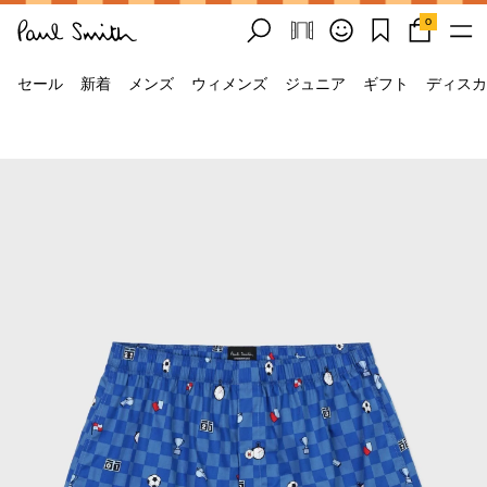
0
セール
新着
メンズ
ウィメンズ
ジュニア
ギフト
ディスカ