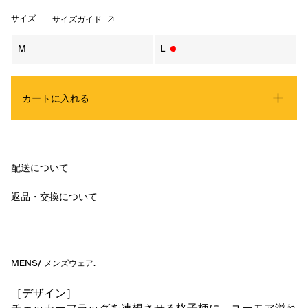
サイズ
サイズガイド
M
L
カートに入れる
配送について
返品・交換について
MENS
/
メンズウェア
.
［デザイン］