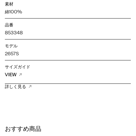
素材
綿100%
品番
853348
モデル
2657S
サイズガイド
VIEW
詳しく見る
おすすめ商品