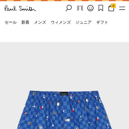
0
セール
新着
メンズ
ウィメンズ
ジュニア
ギフト