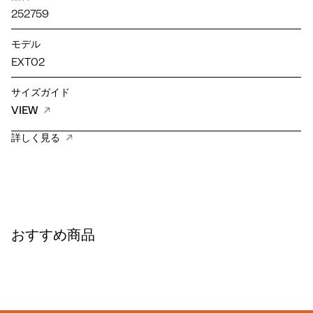
252759
モデル
EXT02
サイズガイド
VIEW
詳しく見る
おすすめ商品