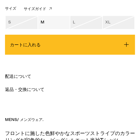
サイズ
サイズガイド
S
M
L
XL
カートに入れる
配送について
返品・交換について
MENS
/
メンズウェア
.
フロントに施した色鮮やかなスポーツストライプのカラー