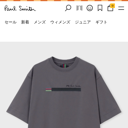
0
セール
新着
メンズ
ウィメンズ
ジュニア
ギフト