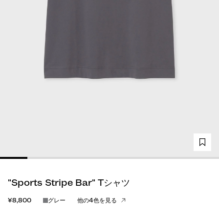
"Sports Stripe Bar" Tシャツ
¥8,800
グレー
他の4色を見る