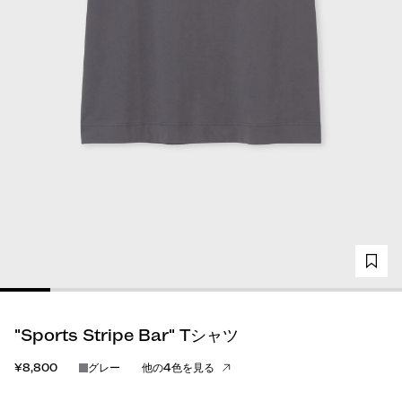
"Sports Stripe Bar" Tシャツ
¥8,800
グレー
他の4色を見る