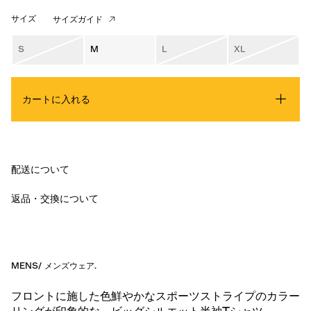
サイズ
サイズガイド
S
M
L
XL
カートに入れる
配送について
返品・交換について
MENS
/
メンズウェア
.
フロントに施した色鮮やかなスポーツストライプのカラー