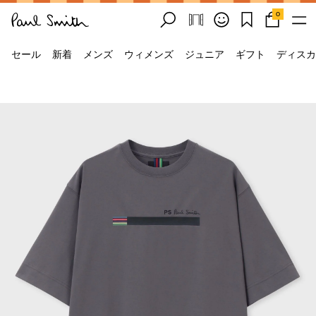
0
セール
新着
メンズ
ウィメンズ
ジュニア
ギフト
ディスカ