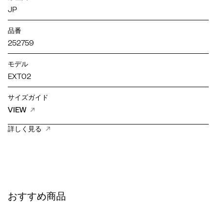
JP
品番
252759
モデル
EXT02
サイズガイド
VIEW
詳しく見る
おすすめ商品