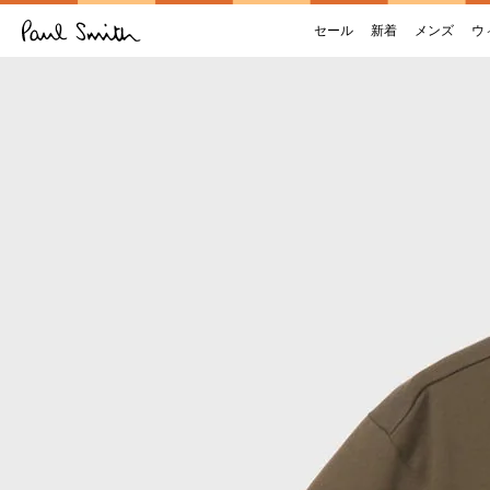
セール
新着
メンズ
ウ