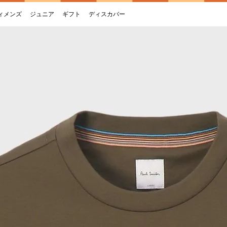
ィメンズ
ジュニア
ギフト
ディスカバー