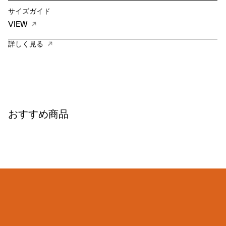
サイズガイド
VIEW
詳しく見る
おすすめ商品