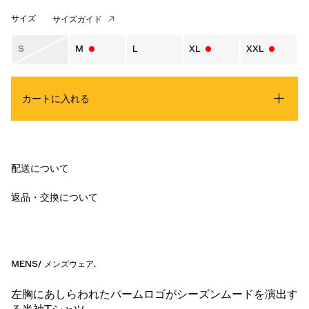
サイズ
サイズガイド
S
M
L
XL
XXL
カートに入れる
配送について
返品・交換について
MENS
/
メンズウェア
.
左胸にあしらわれたパームロゴがシーズンムードを演出す