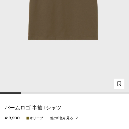
パームロゴ 半袖Tシャツ
¥13,200
オリーブ
他の2色を見る