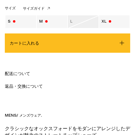
サイズ
サイズガイド
S
M
L
XL
カートに入れる
配送について
返品・交換について
MENS
/
メンズウェア
.
クラシックなオックスフォードをモダンにアレンジしたデ