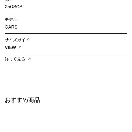
250808
モデル
GARS
サイズガイド
VIEW
詳しく見る
おすすめ商品