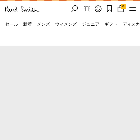
0
セール
新着
メンズ
ウィメンズ
ジュニア
ギフト
ディスカ