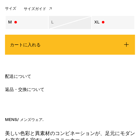
サイズ
サイズガイド
M
L
XL
カートに入れる
配送について
返品・交換について
MENS
/
メンズウェア
.
美しい色彩と異素材のコンビネーションが、足元にモダン