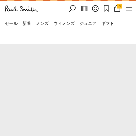
0
セール
新着
メンズ
ウィメンズ
ジュニア
ギフト