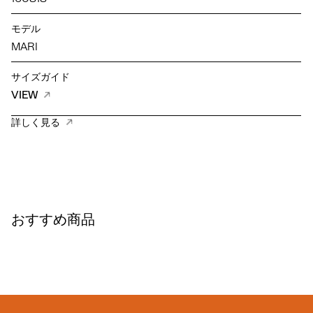
モデル
MARI
サイズガイド
VIEW
詳しく見る
おすすめ商品