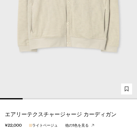
エアリーテクスチャージャージ カーディガン
¥22,000
ライトベージュ
他の1色を見る