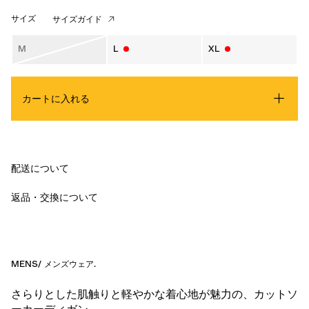
サイズ
サイズガイド
M
L
XL
カートに入れる
配送について
返品・交換について
MENS
/
メンズウェア
.
さらりとした肌触りと軽やかな着心地が魅力の、カットソ