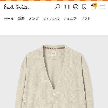
0
セール
新着
メンズ
ウィメンズ
ジュニア
ギフト