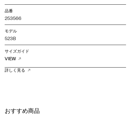
品番
253566
モデル
523B
サイズガイド
VIEW
詳しく見る
おすすめ商品