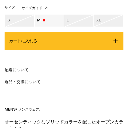
サイズ
サイズガイド
S
M
L
XL
カートに入れる
配送について
返品・交換について
MENS
/
メンズウェア
.
オーセンティックなソリッドカラーを配したオープンカラ