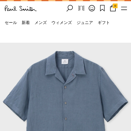
0
セール
新着
メンズ
ウィメンズ
ジュニア
ギフト