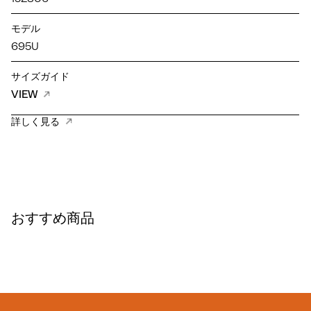
モデル
695U
サイズガイド
VIEW
詳しく見る
おすすめ商品