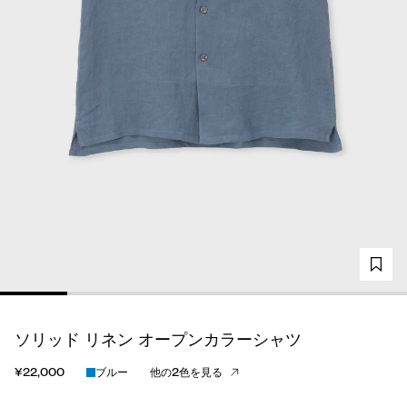
ソリッド リネン オープンカラーシャツ
¥22,000
ブルー
他の2色を見る