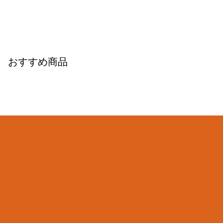
おすすめ商品