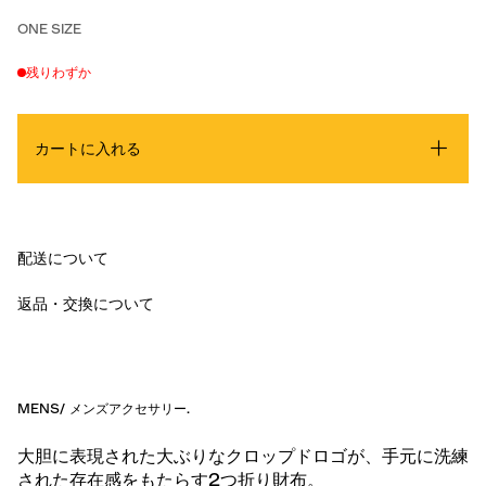
ONE SIZE
残りわずか
カートに入れる
配送について
返品・交換について
MENS
/
メンズアクセサリー
.
大胆に表現された大ぶりなクロップドロゴが、手元に洗練
された存在感をもたらす2つ折り財布。