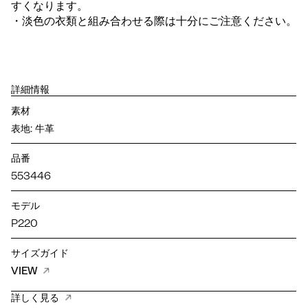
すくなります。
・淡色の衣類と組み合わせる際は十分にご注意ください。
詳細情報
素材
表地: 牛革
品番
553446
モデル
P220
サイズガイド
VIEW
詳しく見る