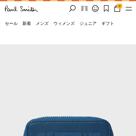
0
セール
新着
メンズ
ウィメンズ
ジュニア
ギフト