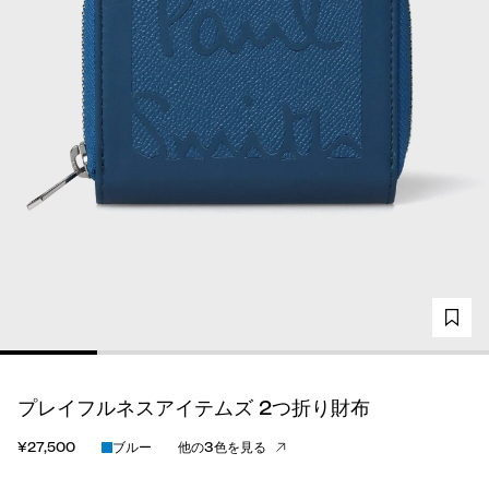
プレイフルネスアイテムズ 2つ折り財布
¥27,500
ブルー
他の3色を見る