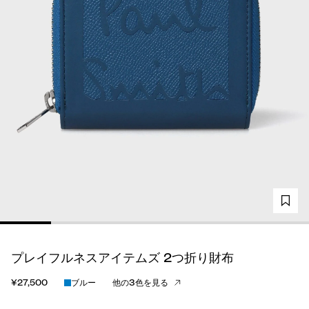
プレイフルネスアイテムズ 2つ折り財布
¥27,500
ブルー
他の3色を見る