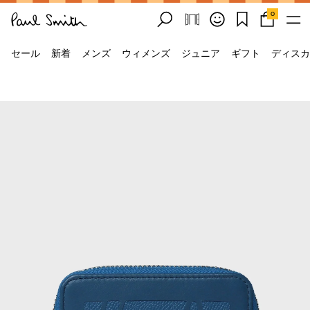
0
セール
新着
メンズ
ウィメンズ
ジュニア
ギフト
ディスカ