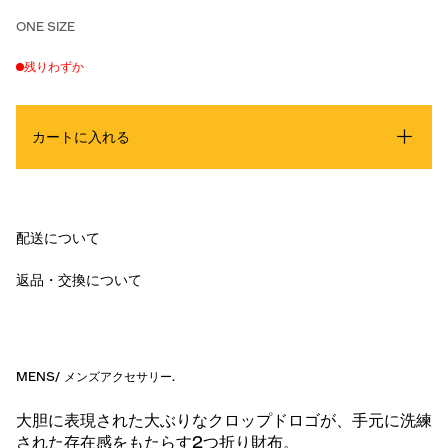
ONE SIZE
残りわずか
カートに入れる
配送について
返品・交換について
MENS
/
メンズアクセサリー
.
大胆に表現された大ぶりなクロップドロゴが、手元に洗練
された存在感をもたらす2つ折り財布。