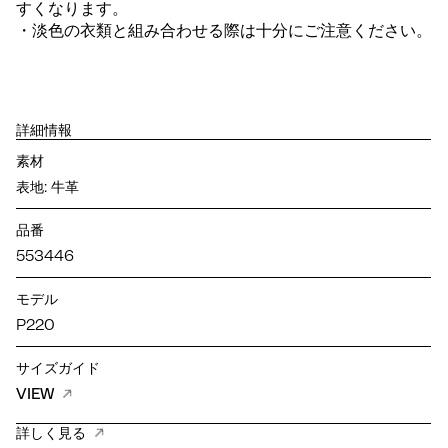
すくなります。
・淡色の衣類と組み合わせる際は十分にご注意ください。
詳細情報
素材
表地: 牛革
品番
553446
モデル
P220
サイズガイド
VIEW
詳しく見る