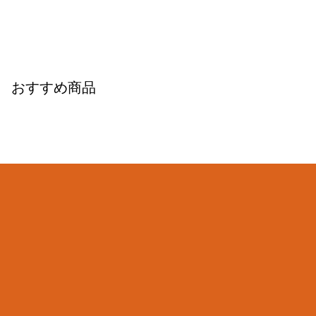
おすすめ商品