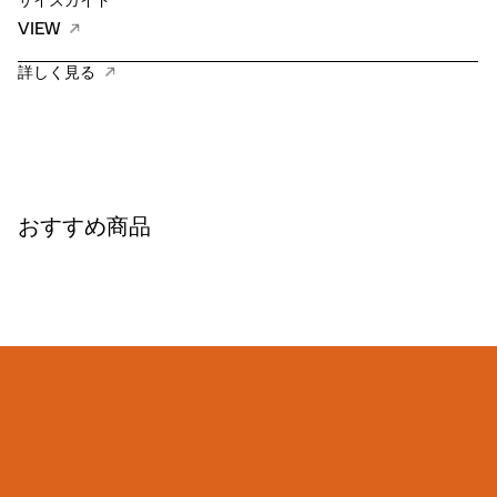
サイズガイド
VIEW
詳しく見る
おすすめ商品