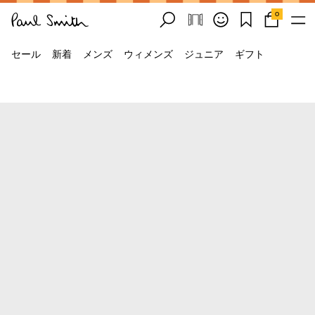
0
セール
新着
メンズ
ウィメンズ
ジュニア
ギフト