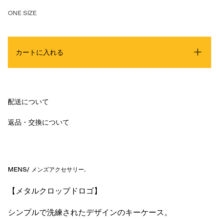
ONE SIZE
カートに入れる
配送について
返品・交換について
MENS
/
メンズアクセサリー
.
【メタルクロップドロゴ】
シンプルで洗練されたデザインのキーケース。