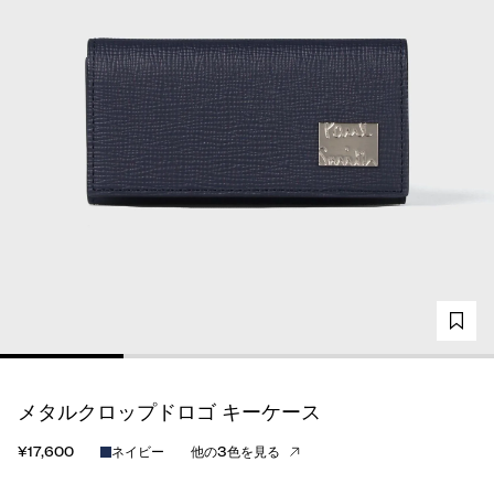
メタルクロップドロゴ キーケース
¥17,600
ネイビー
他の3色を見る