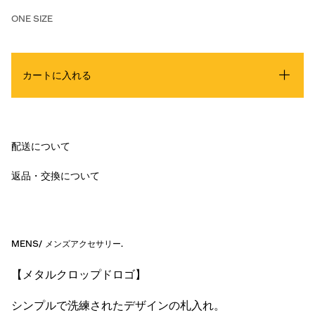
ONE SIZE
カートに入れる
配送について
返品・交換について
MENS
/
メンズアクセサリー
.
【メタルクロップドロゴ】
シンプルで洗練されたデザインの札入れ。