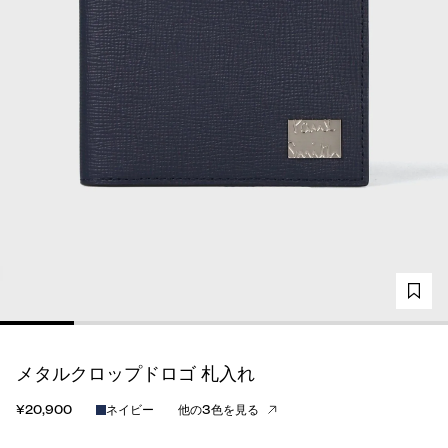
メタルクロップドロゴ 札入れ
¥20,900
ネイビー
他の3色を見る