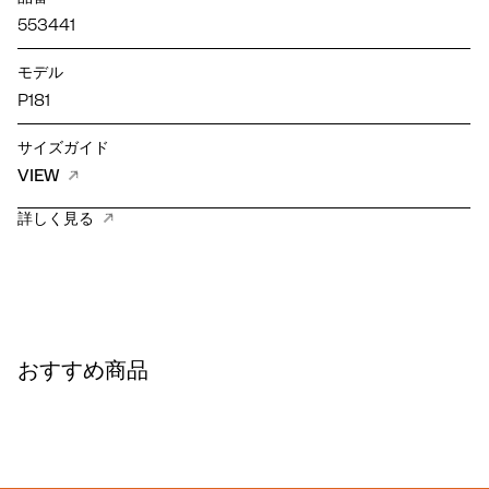
553441
モデル
P181
サイズガイド
VIEW
詳しく見る
おすすめ商品