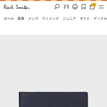
0
セール
新着
メンズ
ウィメンズ
ジュニア
ギフト
ディスカ