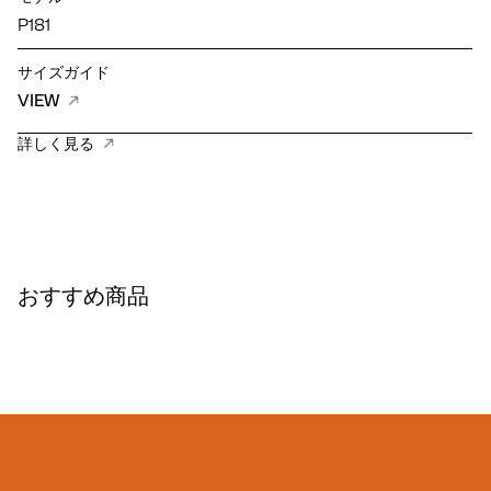
P181
サイズガイド
VIEW
詳しく見る
おすすめ商品