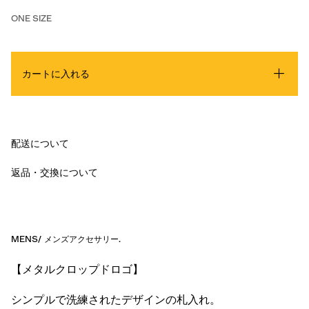
ONE SIZE
カートに入れる
配送について
返品・交換について
MENS
/
メンズアクセサリー
.
【メタルクロップドロゴ】
シンプルで洗練されたデザインの札入れ。