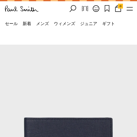
0
セール
新着
メンズ
ウィメンズ
ジュニア
ギフト