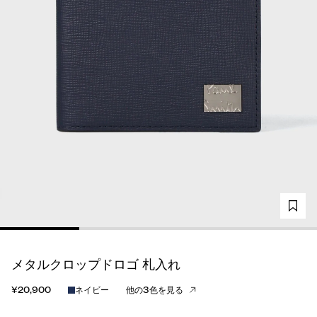
メタルクロップドロゴ 札入れ
¥20,900
ネイビー
他の3色を見る