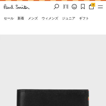
0
セール
新着
メンズ
ウィメンズ
ジュニア
ギフト