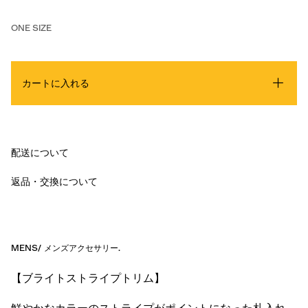
ONE SIZE
カートに入れる
配送について
返品・交換について
MENS
/
メンズアクセサリー
.
【ブライトストライプトリム】