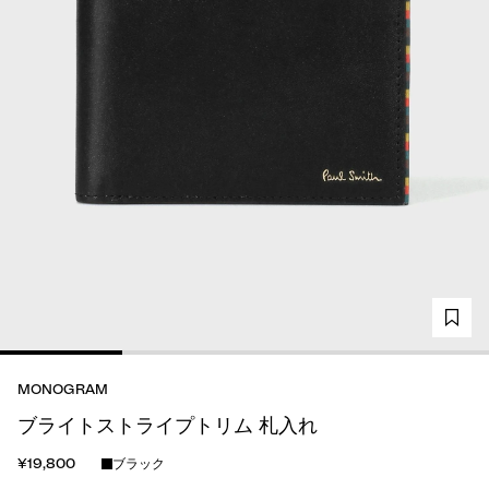
MONOGRAM
ブライトストライプトリム 札入れ
¥19,800
ブラック