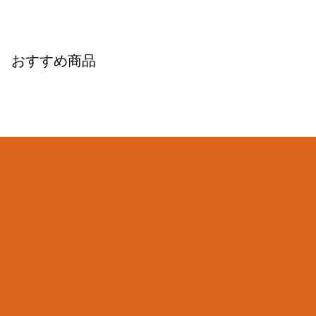
おすすめ商品