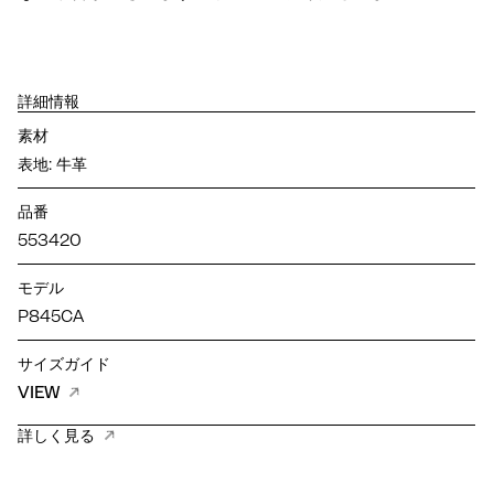
詳細情報
素材
表地: 牛革
品番
553420
モデル
P845CA
サイズガイド
VIEW
詳しく見る