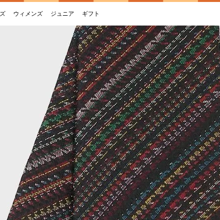
ズ
ウィメンズ
ジュニア
ギフト