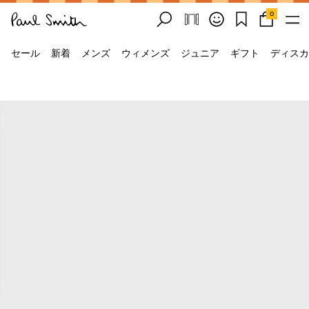
0
セール
新着
メンズ
ウィメンズ
ジュニア
ギフト
ディスカ