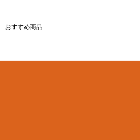
おすすめ商品