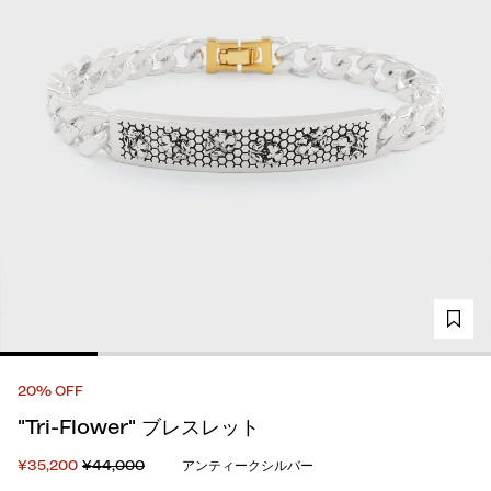
20% OFF
"Tri-Flower" ブレスレット
¥35,200
¥44,000
アンティークシルバー