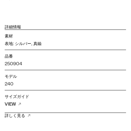
詳細情報
素材
表地: シルバー, 真鍮
品番
250904
モデル
240
サイズガイド
VIEW
詳しく見る