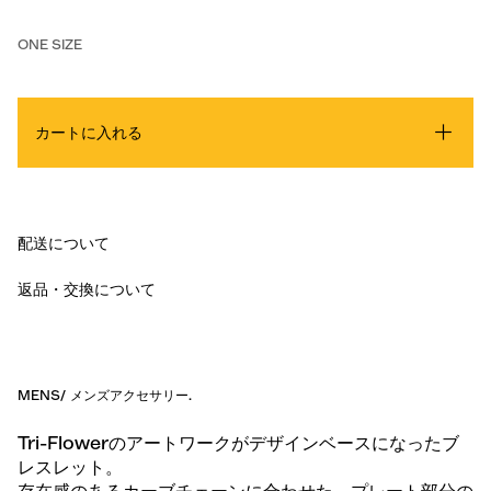
ONE SIZE
カートに入れる
配送について
返品・交換について
MENS
/
メンズアクセサリー
.
Tri-Flowerのアートワークがデザインベースになったブ
レスレット。