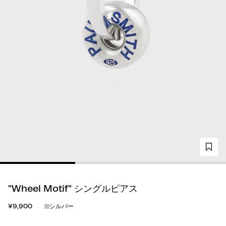
"Wheel Motif" シングルピアス
¥9,900
シルバー