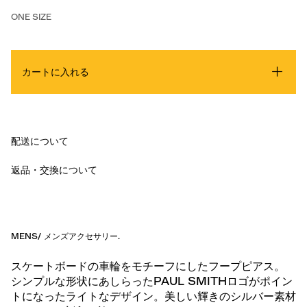
ONE SIZE
カートに入れる
配送について
返品・交換について
MENS
/
メンズアクセサリー
.
スケートボードの車輪をモチーフにしたフープピアス。
シンプルな形状にあしらったPAUL SMITHロゴがポイン
トになったライトなデザイン。美しい輝きのシルバー素材