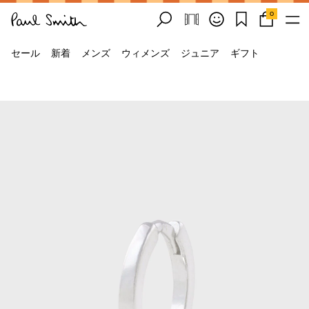
0
セール
新着
メンズ
ウィメンズ
ジュニア
ギフト