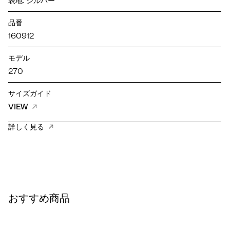
表地: シルバー
品番
160912
モデル
270
サイズガイド
VIEW
詳しく見る
おすすめ商品