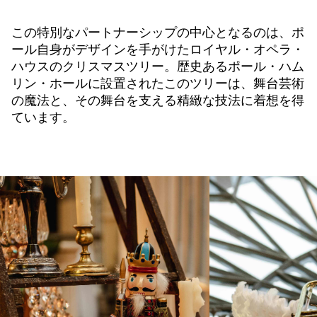
この特別なパートナーシップの中心となるのは、ポ
ール自身がデザインを手がけたロイヤル・オペラ・
ハウスのクリスマスツリー。歴史あるポール・ハム
リン・ホールに設置されたこのツリーは、舞台芸術
の魔法と、その舞台を支える精緻な技法に着想を得
ています。