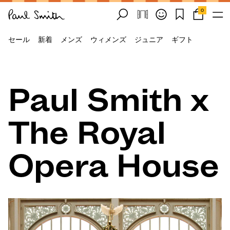
0
セール
新着
メンズ
ウィメンズ
ジュニア
ギフト
Paul Smith x
The Royal
Opera House