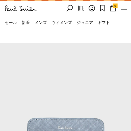
0
セール
新着
メンズ
ウィメンズ
ジュニア
ギフト