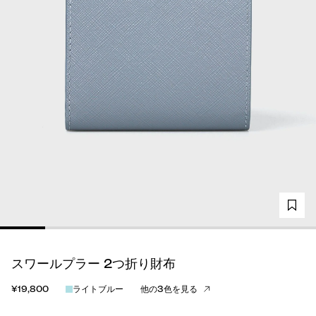
スワールプラー 2つ折り財布
¥19,800
ライトブルー
他の3色を見る