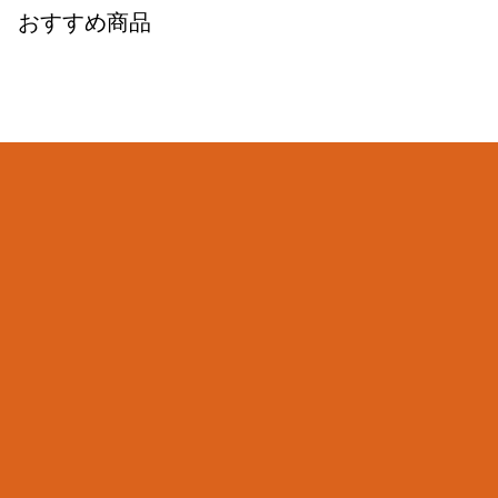
おすすめ商品