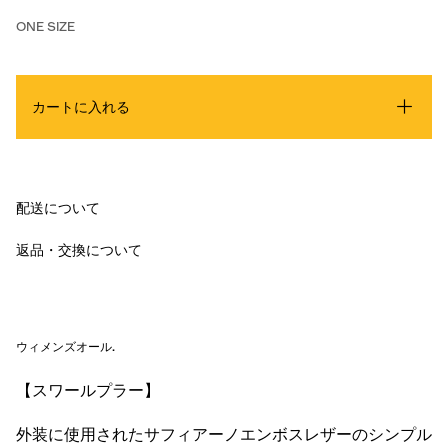
ONE SIZE
カートに入れる
配送について
返品・交換について
ウィメンズオール
.
【スワールプラー】
外装に使用されたサフィアーノエンボスレザーのシンプル