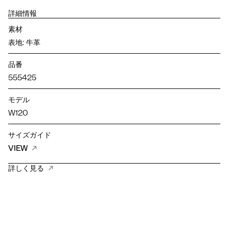
詳細情報
素材
表地: 牛革
品番
555425
モデル
W120
サイズガイド
VIEW
詳しく見る