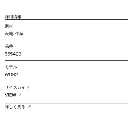
詳細情報
素材
表地: 牛革
品番
555423
モデル
W092
サイズガイド
VIEW
詳しく見る