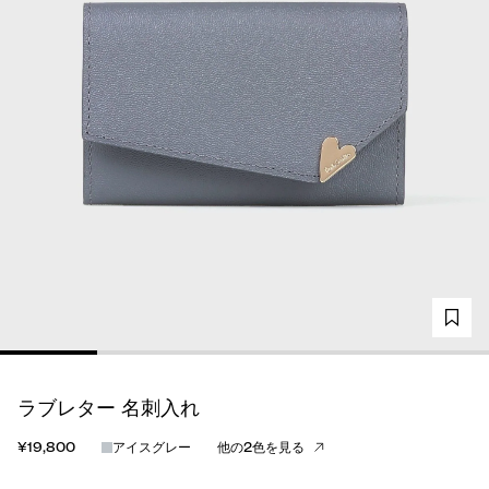
ラブレター 名刺入れ
¥19,800
アイスグレー
他の2色を見る