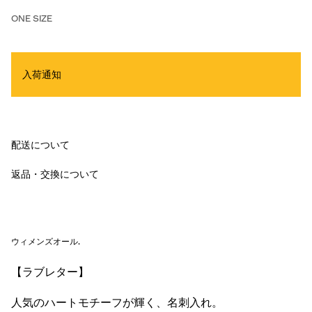
ONE SIZE
入荷通知
配送について
返品・交換について
ウィメンズオール
.
【ラブレター】
人気のハートモチーフが輝く、名刺入れ。