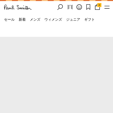
0
セール
新着
メンズ
ウィメンズ
ジュニア
ギフト