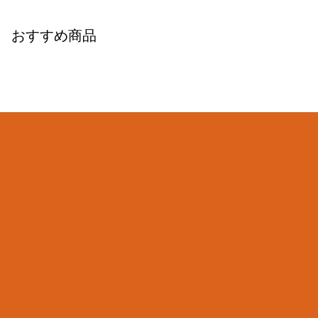
おすすめ商品