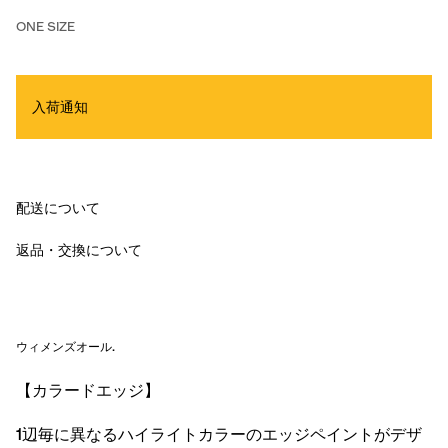
ONE SIZE
入荷通知
配送について
返品・交換について
ウィメンズオール
.
【カラードエッジ】
1辺毎に異なるハイライトカラーのエッジペイントがデザ