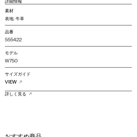
詳細情報
素材
表地: 牛革
品番
555422
モデル
W750
サイズガイド
VIEW
詳しく見る
おすすめ商品