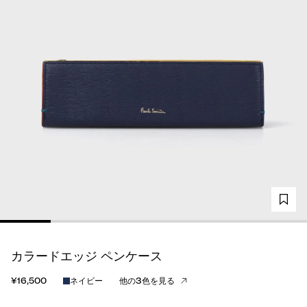
カラードエッジ ペンケース
¥16,500
ネイビー
他の3色を見る