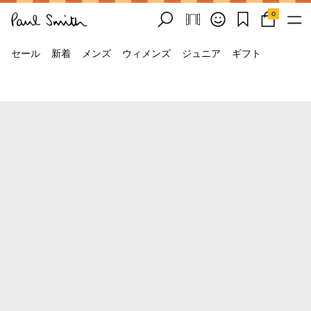
0
セール
新着
メンズ
ウィメンズ
ジュニア
ギフト