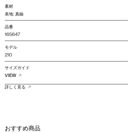
素材
表地: 真鍮
品番
165647
モデル
210
サイズガイド
VIEW
詳しく見る
おすすめ商品