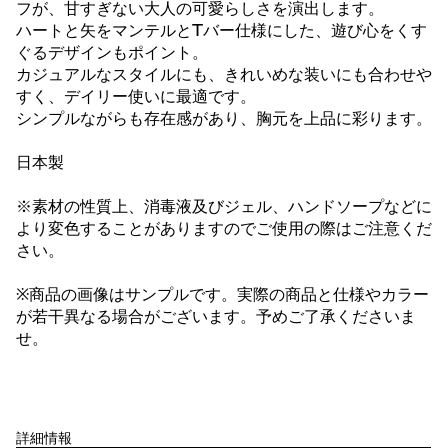
フが、甘すぎない大人の可愛らしさを演出します。
ハートと矢をマンテルとTバー仕様にした、遊び心をくす
ぐるデザインもポイント。
カジュアルなスタイルにも、きれいめな装いにも合わせや
すく、デイリー使いに最適です。
シンプルながらも存在感があり、胸元を上品に彩ります。
日本製
※素材の性質上、消毒液及びジェル、ハンドソープなどに
より変色することがありますのでご使用の際はご注意くだ
さい。
※商品の画像はサンプルです。実際の商品と仕様やカラー
が若干異なる場合がございます。予めご了承くださいま
せ。
詳細情報