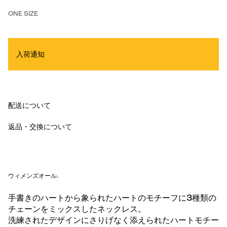
ONE SIZE
入荷通知
配送について
返品・交換について
ウィメンズオール
.
手書きのハートから象られたハートのモチーフに3種類の
チェーンをミックスしたネックレス。
洗練されたデザインにさりげなく添えられたハートモチー