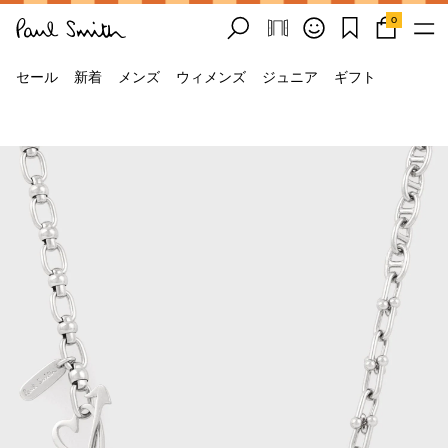
0
セール
新着
メンズ
ウィメンズ
ジュニア
ギフト