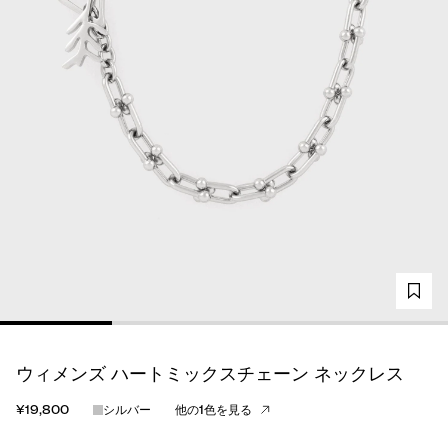
ウィメンズ ハートミックスチェーン ネックレス
¥19,800
シルバー
他の1色を見る