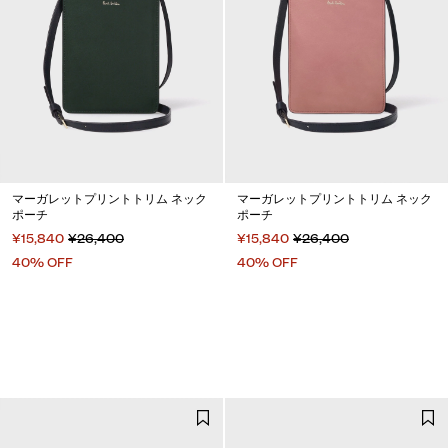
マーガレットプリントトリム ネック
マーガレットプリントトリム ネック
ポーチ
ポーチ
¥15,840
¥26,400
¥15,840
¥26,400
40% OFF
40% OFF