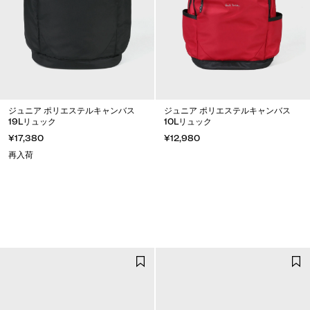
ジュニア ポリエステルキャンバス
ジュニア ポリエステルキャンバス
19Lリュック
10Lリュック
¥17,380
¥12,980
再入荷