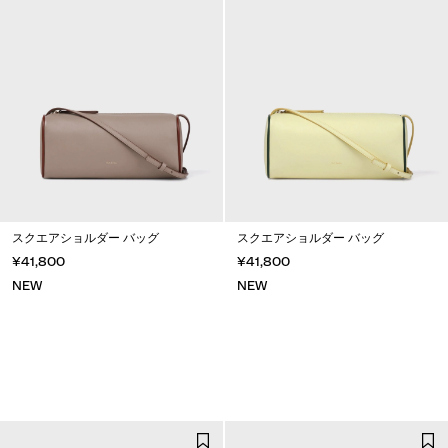
スクエアショルダー バッグ
スクエアショルダー バッグ
¥41,800
¥41,800
NEW
NEW