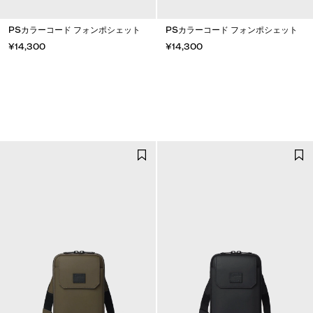
PSカラーコード フォンポシェット
PSカラーコード フォンポシェット
¥14,300
¥14,300