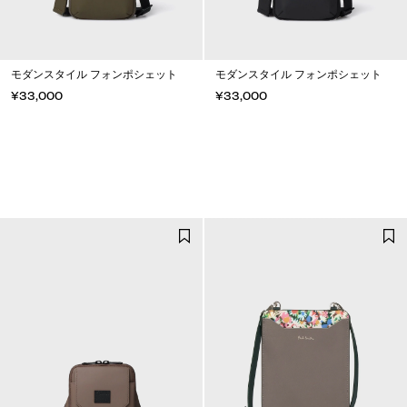
モダンスタイル フォンポシェット
モダンスタイル フォンポシェット
¥33,000
¥33,000