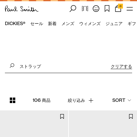
0
DICKIES®
セール
新着
メンズ
ウィメンズ
ジュニア
ギフ
クリアする
106 商品
絞り込み
SORT