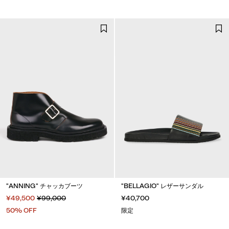
"ANNING" チャッカブーツ
"BELLAGIO" レザーサンダル
¥49,500
¥99,000
¥40,700
50% OFF
限定