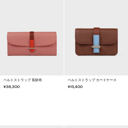
ベルトストラップ 長財布
ベルトストラップ カードケース
¥36,300
¥15,400