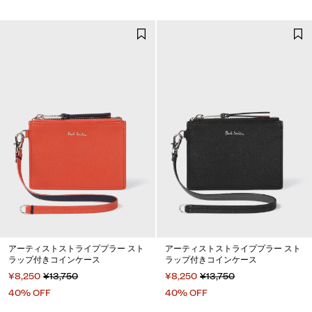
アーティストストライププラー スト
アーティストストライププラー スト
ラップ付きコインケース
ラップ付きコインケース
¥8,250
¥13,750
¥8,250
¥13,750
40% OFF
40% OFF