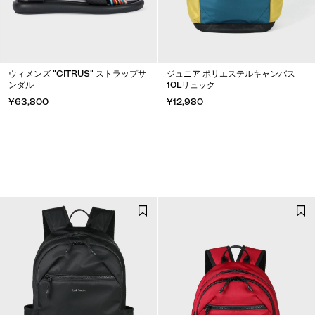
ウィメンズ "CITRUS" ストラップサ
ジュニア ポリエステルキャンバス
ンダル
10Lリュック
¥63,800
¥12,980