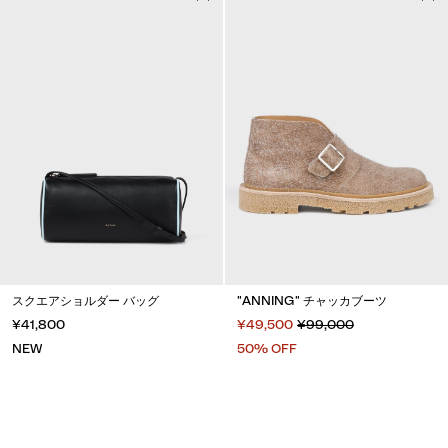
スクエアショルダー バッグ
"ANNING" チャッカブーツ
¥41,800
¥49,500
¥99,000
NEW
50% OFF