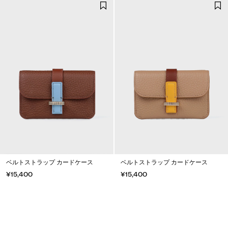
ベルトストラップ カードケース
ベルトストラップ カードケース
¥15,400
¥15,400