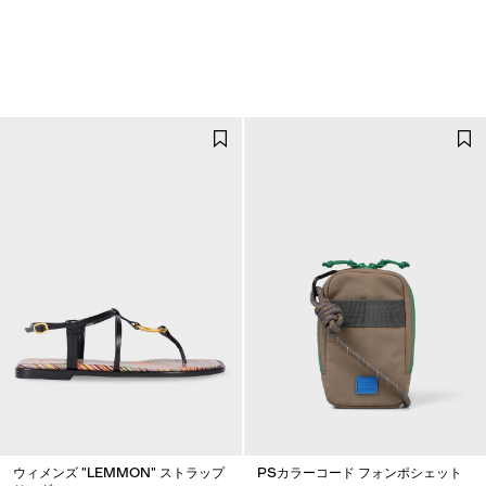
ウィメンズ "LEMMON" ストラップ
PSカラーコード フォンポシェット