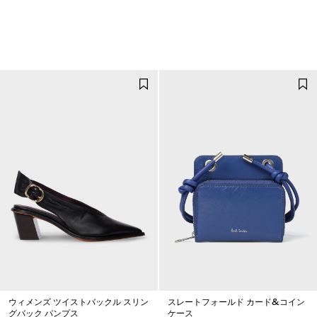
ウィメンズ ツイストバックル スリン
スレートフォールド カード&コイン
グバック パンプス
ケース