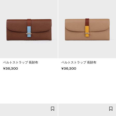
ベルトストラップ 長財布
ベルトストラップ 長財布
¥36,300
¥36,300