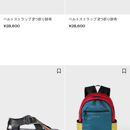
ベルトストラップ 2つ折り財布
ベルトストラップ 2つ折り財布
¥28,600
¥28,600