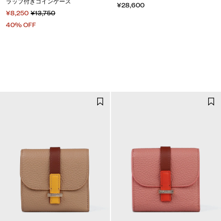
ラップ付きコインケース
¥28,600
¥8,250
¥13,750
40% OFF