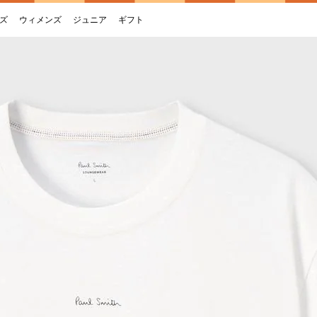
ズ
ウィメンズ
ジュニア
ギフト