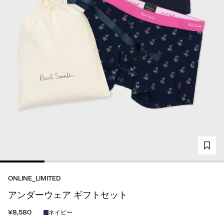
ONLINE_LIMITED
アンダーウェア ギフトセット
¥8,580
ネイビー