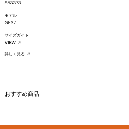
853373
モデル
GF37
サイズガイド
VIEW
詳しく見る
おすすめ商品