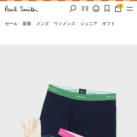
0
セール
新着
メンズ
ウィメンズ
ジュニア
ギフト