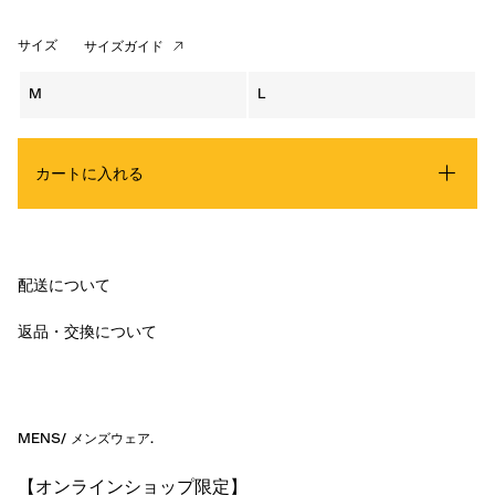
サイズ
サイズガイド
M
L
カートに入れる
配送について
返品・交換について
MENS
/
メンズウェア
.
【オンラインショップ限定】