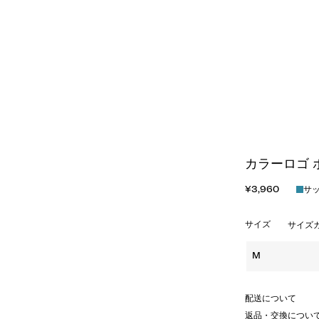
カラーロゴ 
¥3,960
サ
サイズ
サイズ
M
配送について
返品・交換につい