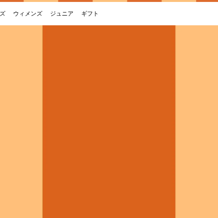
ズ
ウィメンズ
ジュニア
ギフト