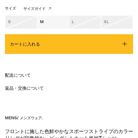
サイズ
サイズガイド
S
M
L
XL
カートに入れる
配送について
返品・交換について
MENS
/
メンズウェア
.
フロントに施した色鮮やかなスポーツストライプのカラー