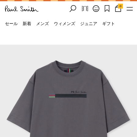
0
セール
新着
メンズ
ウィメンズ
ジュニア
ギフト