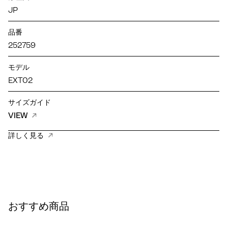
JP
品番
252759
モデル
EXT02
サイズガイド
VIEW
詳しく見る
おすすめ商品