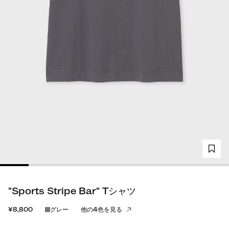
"Sports Stripe Bar" Tシャツ
¥8,800
グレー
他の4色を見る