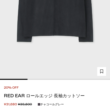
20% OFF
RED EAR ロールエッジ 長袖カットソー
¥31,680
¥39,600
チャコールグレー