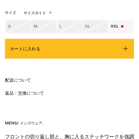
サイズ
サイズガイド
S
M
L
XL
XXL
カートに入れる
配送について
返品・交換について
MENS
/
メンズウェア
.
フロントの切り返し部と、胸に入るステッチワークを強調