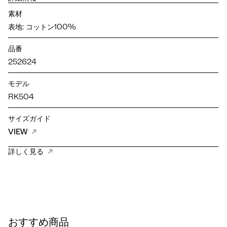
素材
表地: コットン100%
品番
252624
モデル
RK504
サイズガイド
VIEW
詳しく見る
おすすめ商品