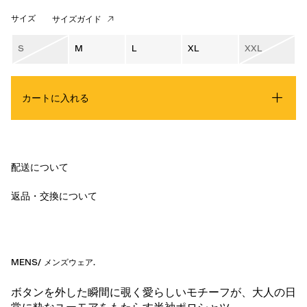
サイズ
サイズガイド
S
M
L
XL
XXL
カートに入れる
配送について
返品・交換について
MENS
/
メンズウェア
.
ボタンを外した瞬間に覗く愛らしいモチーフが、大人の日