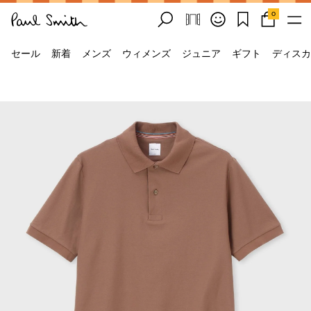
0
セール
新着
メンズ
ウィメンズ
ジュニア
ギフト
ディスカ