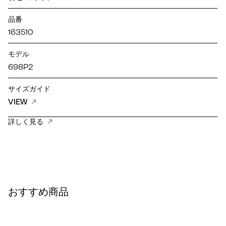
品番
163510
モデル
698P2
サイズガイド
VIEW
詳しく見る
おすすめ商品