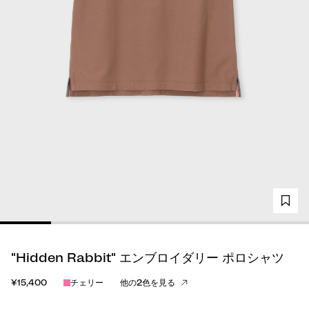
"Hidden Rabbit" エンブロイダリー ポロシャツ
¥15,400
チェリー
他の2色を見る