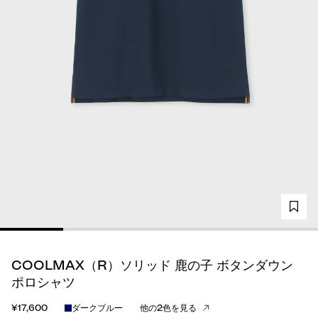
COOLMAX（R）ソリッド 鹿の子 ボタンダウン
ポロシャツ
¥17,600
ダークブルー
他の2色を見る