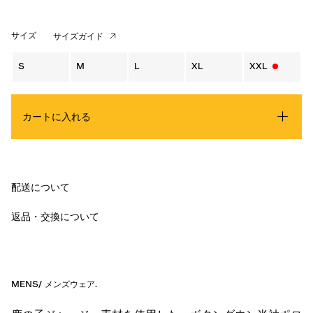
サイズ
サイズガイド
S
M
L
XL
XXL
カートに入れる
配送について
返品・交換について
MENS
/
メンズウェア
.