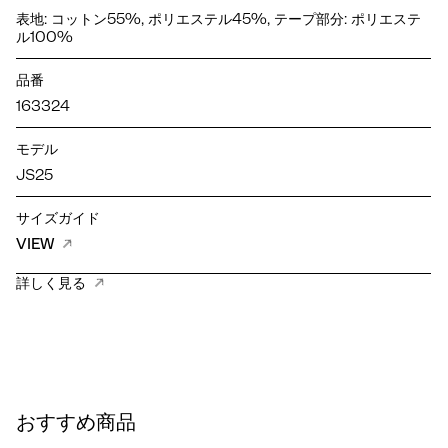
表地: コットン55%, ポリエステル45%, テープ部分: ポリエステ
ル100%
品番
163324
モデル
JS25
サイズガイド
VIEW
詳しく見る
おすすめ商品