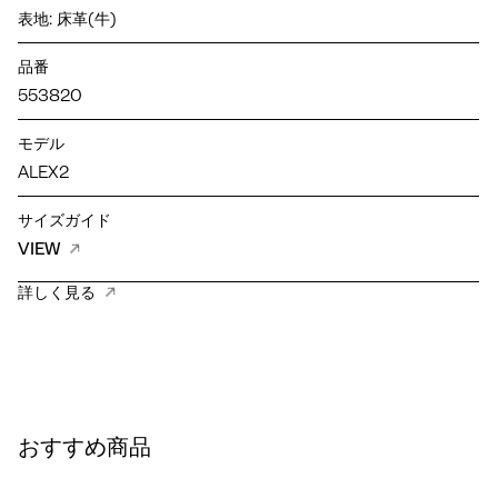
表地: 床革(牛)
品番
553820
モデル
ALEX2
サイズガイド
VIEW
詳しく見る
おすすめ商品