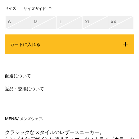
サイズ
サイズガイド
S
M
L
XL
XXL
カートに入れる
配送について
返品・交換について
MENS
/
メンズウェア
.
クラシックなスタイルのレザースニーカー。