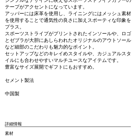
シンプルなデザインに映えるスポーツストライプカラーの
テープがアクセントになっています。
アッパーには床革を使用し、ライニングにはメッシュ素材
を使用することで通気性の良さに加えスポーティな印象を
プラス。
スポーツストライプがプリントされたインソールや、ロゴ
とゼブラが大胆にあしらわれたオリジナルのアウトソール
など細部のこだわりも魅力的なポイント。
セットアップなどのキレイめスタイルや、カジュアルスタ
イルにも合わせやすいマルチユースなアイテムです。
豊富なサイズ展開でギフトにもおすすめ。
セメント製法
中国製
詳細情報
素材