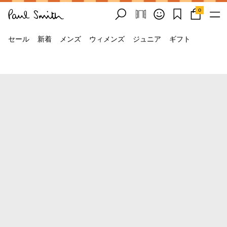
0
セール
新着
メンズ
ウィメンズ
ジュニア
ギフト