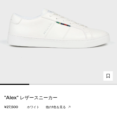
"Alex" レザースニーカー
¥27,500
ホワイト
他の1色を見る