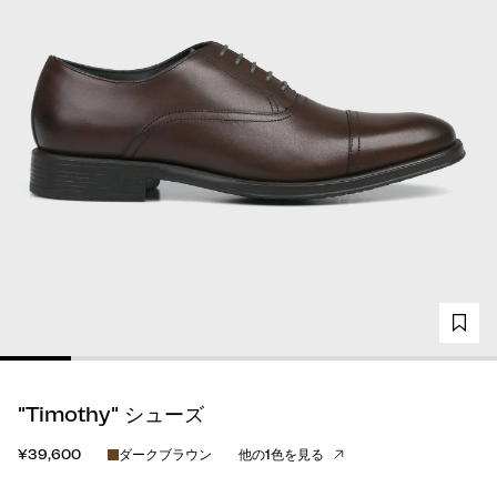
"Timothy" シューズ
¥39,600
ダークブラウン
他の1色を見る