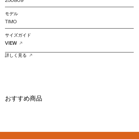
250809
モデル
TIMO
サイズガイド
VIEW
詳しく見る
おすすめ商品