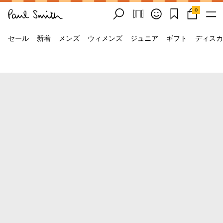
0
セール
新着
メンズ
ウィメンズ
ジュニア
ギフト
ディスカ