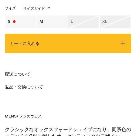
サイズ
サイズガイド
S
M
L
XL
カートに入れる
配送について
返品・交換について
MENS
/
メンズウェア
.
クラシックなオックスフォードシェイプになり、同系色の