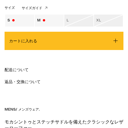
サイズ
サイズガイド
S
M
L
XL
カートに入れる
配送について
返品・交換について
MENS
/
メンズウェア
.
モカシントゥとステッチサドルを備えたクラシックなレザ