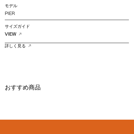
モデル
PIER
サイズガイド
VIEW
詳しく見る
おすすめ商品