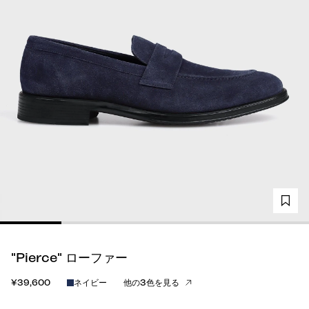
"Pierce" ローファー
¥39,600
ネイビー
他の3色を見る