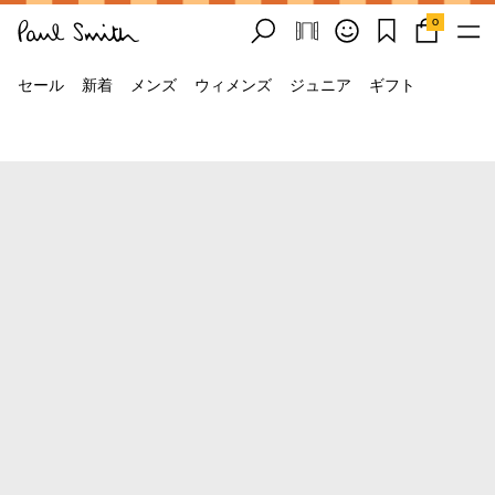
0
セール
新着
メンズ
ウィメンズ
ジュニア
ギフト