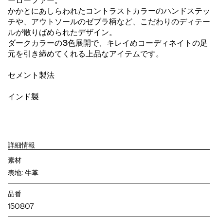
ーローファー。
かかとにあしらわれたコントラストカラーのハンドステッ
チや、アウトソールのゼブラ柄など、こだわりのディテー
ルが散りばめられたデザイン。
ダークカラーの3色展開で、キレイめコーディネイトの足
元を引き締めてくれる上品なアイテムです。
セメント製法
インド製
詳細情報
素材
表地: 牛革
品番
150807