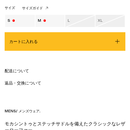
サイズ
サイズガイド
S
M
L
XL
カートに入れる
配送について
返品・交換について
MENS
/
メンズウェア
.
モカシントゥとステッチサドルを備えたクラシックなレザ