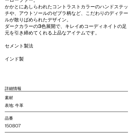
ーローファー。
かかとにあしらわれたコントラストカラーのハンドステッ
チや、アウトソールのゼブラ柄など、こだわりのディテー
ルが散りばめられたデザイン。
ダークカラーの3色展開で、キレイめコーディネイトの足
元を引き締めてくれる上品なアイテムです。
セメント製法
インド製
詳細情報
素材
表地: 牛革
品番
150807