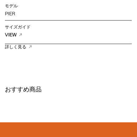
モデル
PIER
サイズガイド
VIEW
詳しく見る
おすすめ商品