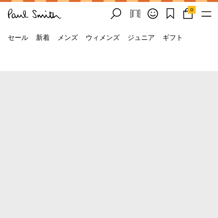
0
セール
新着
メンズ
ウィメンズ
ジュニア
ギフト