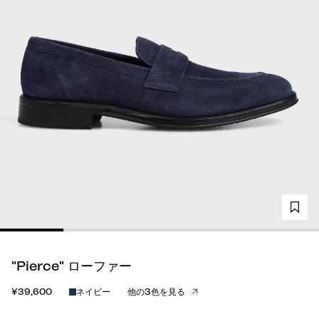
"Pierce" ローファー
¥39,600
ネイビー
他の3色を見る