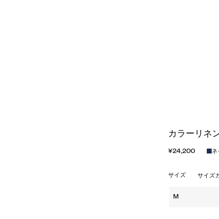
カラーリネン
¥24,200
ネ
サイズ
サイズ
M