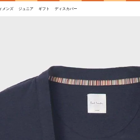
ィメンズ
ジュニア
ギフト
ディスカバー