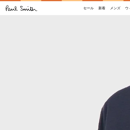
セール
新着
メンズ
ウ