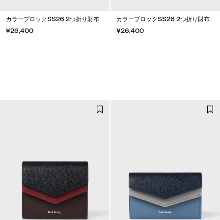
カラーブロックSS26 2つ折り財布
カラーブロックSS26 2つ折り財布
¥26,400
¥26,400