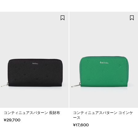
コンティニュアスパターン 長財布
コンティニュアスパターン コインケ
ース
¥29,700
¥17,600