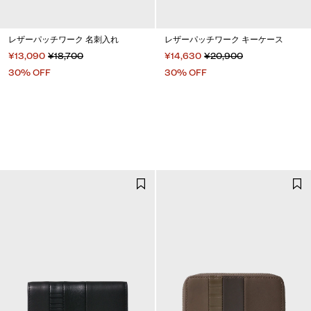
レザーパッチワーク 名刺入れ
レザーパッチワーク キーケース
¥13,090
¥18,700
¥14,630
¥20,900
30% OFF
30% OFF