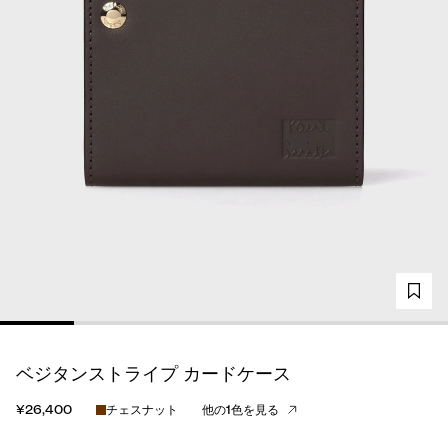
ベジタンストライプ カードケース
¥26,400
チェスナット
他の1色を見る