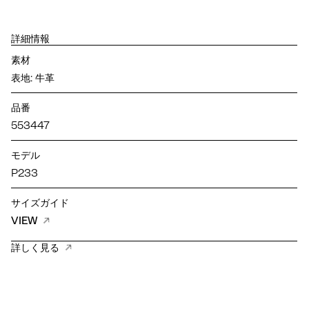
詳細情報
素材
表地: 牛革
品番
553447
モデル
P233
サイズガイド
VIEW
詳しく見る