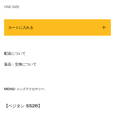
ONE SIZE
カートに入れる
配送について
返品・交換について
MENS
/
メンズアクセサリー
.
【ベジタン SS26】