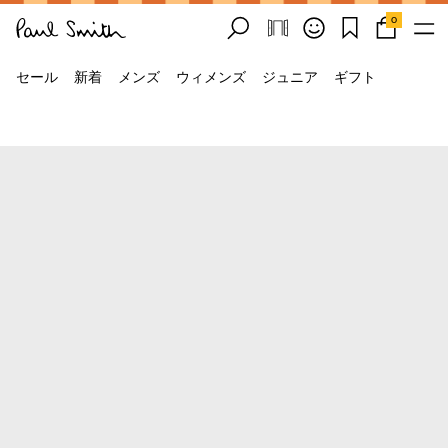
0
セール
新着
メンズ
ウィメンズ
ジュニア
ギフト