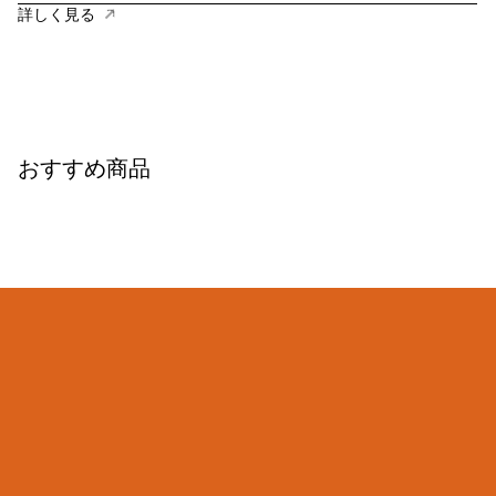
詳しく見る
おすすめ商品