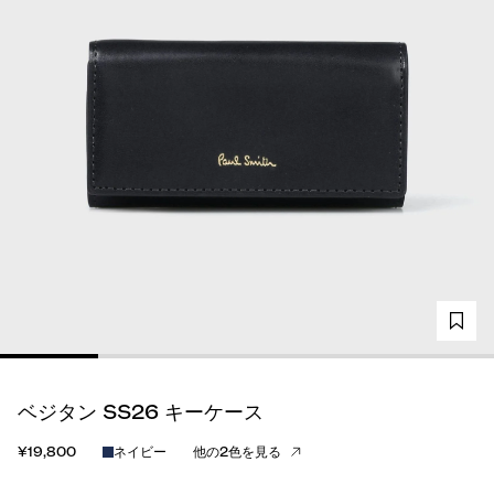
ベジタン SS26 キーケース
¥19,800
ネイビー
他の2色を見る