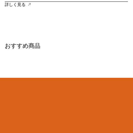
詳しく見る
おすすめ商品