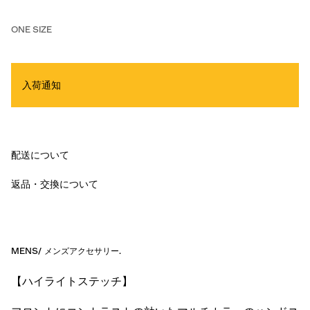
ONE SIZE
入荷通知
配送について
返品・交換について
MENS
/
メンズアクセサリー
.
【ハイライトステッチ】